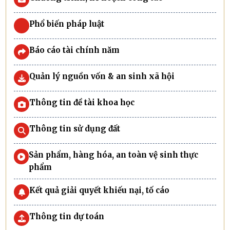
Phổ biến pháp luật
Báo cáo tài chính năm
Quản lý nguồn vốn & an sinh xã hội
Thông tin đề tài khoa học
Thông tin sử dụng đất
Sản phẩm, hàng hóa, an toàn vệ sinh thực
phẩm
Kết quả giải quyết khiếu nại, tố cáo
Thông tin dự toán