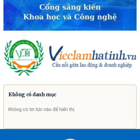
Không có danh mục
Không có tin tức nào để hiển thị.