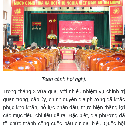
Toàn cảnh hội nghị.
Trong tháng 3 vừa qua, với nhiều nhiệm vụ chính trị
quan trọng, cấp ủy, chính quyền địa phương đã khắc
phục khó khăn, nỗ lực phấn đấu, thực hiện thắng lợi
các mục tiêu, chỉ tiêu đề ra. Đặc biệt, địa phương đã
tổ chức thành công cuộc bầu cử đại biểu Quốc hội