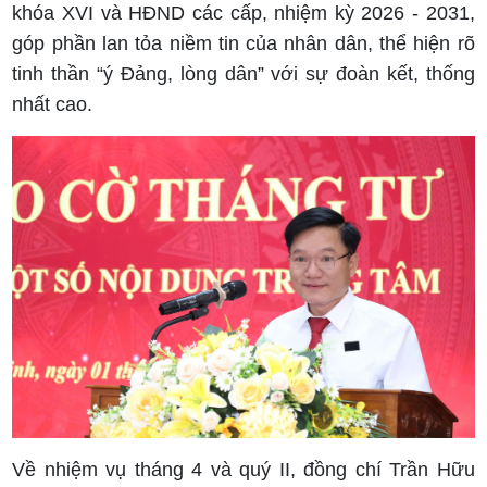
khóa XVI và HĐND các cấp, nhiệm kỳ 2026 - 2031,
góp phần lan tỏa niềm tin của nhân dân, thể hiện rõ
tinh thần “ý Đảng, lòng dân” với sự đoàn kết, thống
nhất cao.
Về nhiệm vụ tháng 4 và quý II, đồng chí Trần Hữu