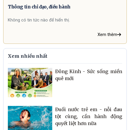
Thông tin chỉ đạo, điều hành
Không có tin tức nào để hiển thị.
Xem thêm
Xem nhiều nhất
Đông Kinh - Sức sống miền
quê mới
Đuối nước trẻ em - nỗi đau
tột cùng, cần hành động
quyết liệt hơn nữa