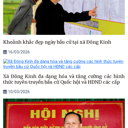
Khoảnh khắc đẹp ngày bầu cử tại xã Đông Kinh
16/03/2026
Xã Đông Kinh đa dạng hóa và tăng cường các hình
thức tuyên truyền bầu cử Quốc hội và HĐND các cấp
10/03/2026