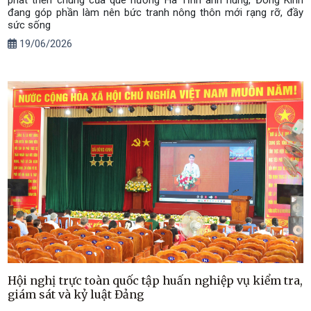
đang góp phần làm nên bức tranh nông thôn mới rạng rỡ, đầy
sức sống
19/06/2026
Hội nghị trực toàn quốc tập huấn nghiệp vụ kiểm tra,
giám sát và kỷ luật Đảng