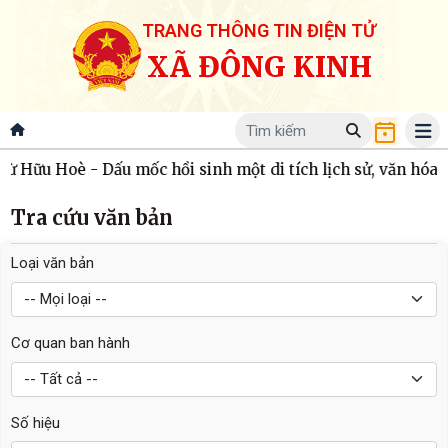
TRANG THÔNG TIN ĐIỆN TỬ
XÃ ĐÔNG KINH
Hữu Hoè - Dấu mốc hồi sinh một di tích lịch sử, văn hóa
Tra cứu văn bản
Loại văn bản
Cơ quan ban hành
Số hiệu