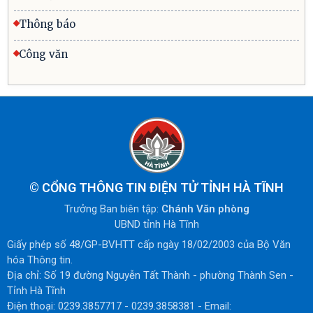
Thông báo
Công văn
©
CỔNG THÔNG TIN ĐIỆN TỬ TỈNH HÀ TĨNH
Trưởng Ban biên tập:
Chánh Văn phòng
UBND tỉnh Hà Tĩnh
Giấy phép số 48/GP-BVHTT cấp ngày 18/02/2003 của Bộ Văn
hóa Thông tin.
Địa chỉ: Số 19 đường Nguyễn Tất Thành - phường Thành Sen -
Tỉnh Hà Tĩnh
Điện thoại: 0239.3857717 - 0239.3858381 - Email: