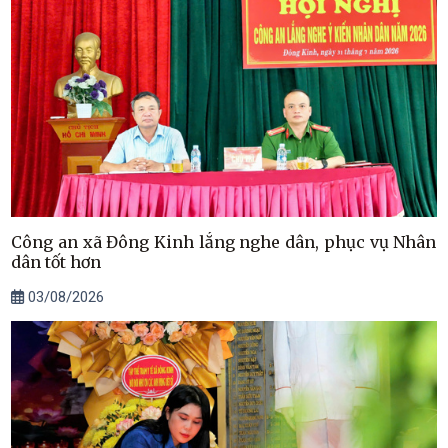
Công an xã Đông Kinh lắng nghe dân, phục vụ Nhân
dân tốt hơn
03/08/2026