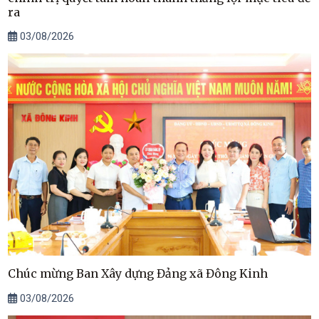
ra
03/08/2026
Chúc mừng Ban Xây dựng Đảng xã Đông Kinh
03/08/2026