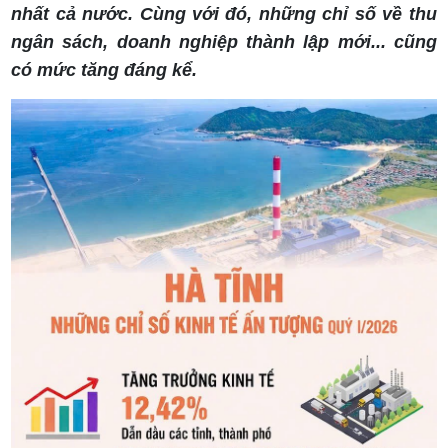
nhất cả nước. Cùng với đó, những chỉ số về thu
ngân sách, doanh nghiệp thành lập mới... cũng
có mức tăng đáng kể.