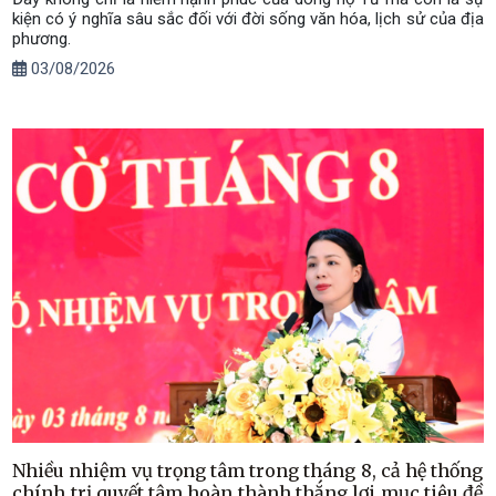
kiện có ý nghĩa sâu sắc đối với đời sống văn hóa, lịch sử của địa
phương.
03/08/2026
Nhiều nhiệm vụ trọng tâm trong tháng 8, cả hệ thống
chính trị quyết tâm hoàn thành thắng lợi mục tiêu đề