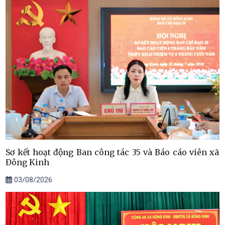
Sơ kết hoạt động Ban công tác 35 và Báo cáo viên xã
Đông Kinh
03/08/2026